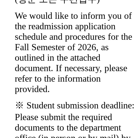
We would like to inform you of
the readmission application
schedule and procedures for the
Fall Semester of 2026, as
outlined in the attached
document. If necessary, please
refer to the information
provided.
※ Student submission deadline:
Please submit the required
documents to the department
office (in person or by mail) by