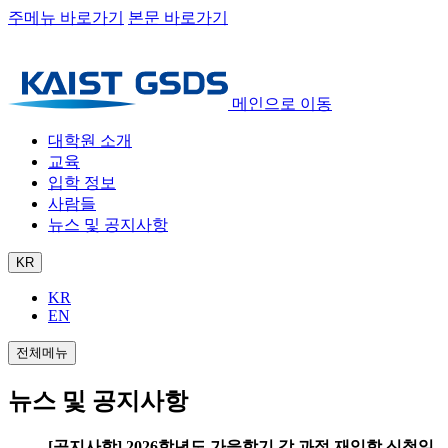
주메뉴 바로가기
본문 바로가기
메인으로 이동
대학원 소개
교육
입학 정보
사람들
뉴스 및 공지사항
KR
KR
EN
전체메뉴
뉴스 및 공지사항
[공지사항] 2026학년도 가을학기 각 과정 재입학 신청일