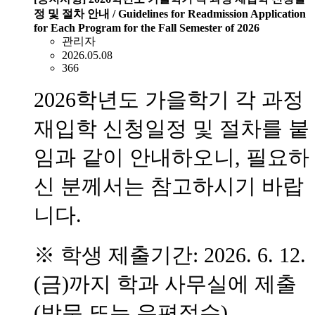
정 및 절차 안내 / Guidelines for Readmission Application
for Each Program for the Fall Semester of 2026
관리자
2026.05.08
366
2026학년도 가을학기 각 과정
재입학 신청일정 및 절차를 붙
임과 같이 안내하오니, 필요하
신 분께서는 참고하시기 바랍
니다.
※ 학생 제출기간: 2026. 6. 12.
(금)까지 학과 사무실에 제출
(방문 또는 우편접수)